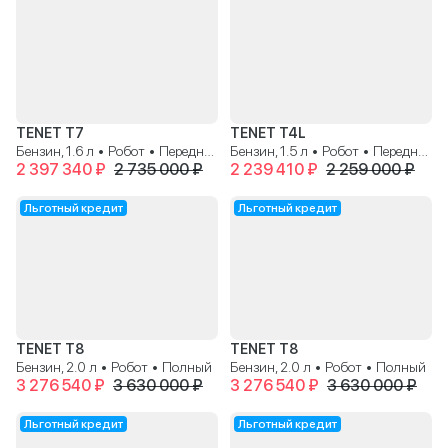
TENET T7
TENET T4L
Бензин, 1.6 л • Робот • Передний
Бензин, 1.5 л • Робот • Передний
2 397 340 ₽
2 735 000 ₽
2 239 410 ₽
2 259 000 ₽
Льготный кредит
Льготный кредит
TENET T8
TENET T8
Бензин, 2.0 л • Робот • Полный
Бензин, 2.0 л • Робот • Полный
3 276 540 ₽
3 630 000 ₽
3 276 540 ₽
3 630 000 ₽
Льготный кредит
Льготный кредит