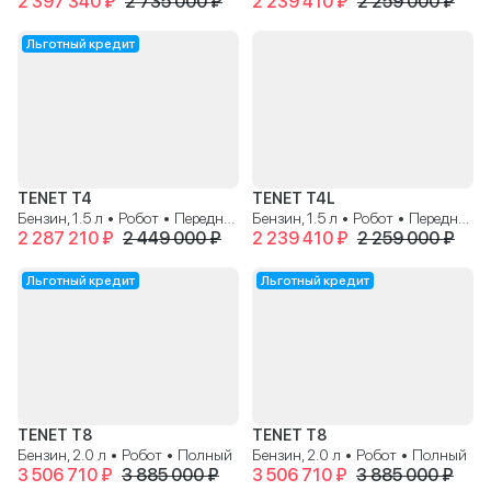
2 397 340 ₽
2 735 000 ₽
2 239 410 ₽
2 259 000 ₽
Льготный кредит
TENET T4
TENET T4L
Бензин, 1.5 л • Робот • Передний
Бензин, 1.5 л • Робот • Передний
2 287 210 ₽
2 449 000 ₽
2 239 410 ₽
2 259 000 ₽
Льготный кредит
Льготный кредит
TENET T8
TENET T8
Бензин, 2.0 л • Робот • Полный
Бензин, 2.0 л • Робот • Полный
3 506 710 ₽
3 885 000 ₽
3 506 710 ₽
3 885 000 ₽