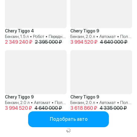
Chery Tiggo 4
Chery Tiggo 9
Бензин, 1.5 л • Робот • Передний
Бензин, 2.0 л • Автомат • Полный
2 349 240 ₽
2 395 000 ₽
3 994 520 ₽
4 640 000 ₽
Chery Tiggo 9
Chery Tiggo 9
Бензин, 2.0 л • Автомат • Полный
Бензин, 2.0 л • Автомат • Полный
3 994 520 ₽
4 640 000 ₽
3 618 860 ₽
4 335 000 ₽
Подобрать авто